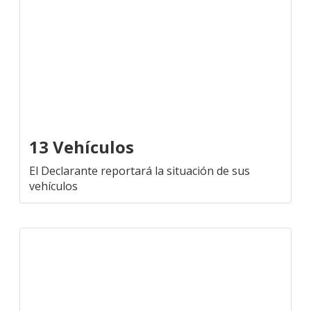
13 Vehículos
El Declarante reportará la situación de sus
vehículos