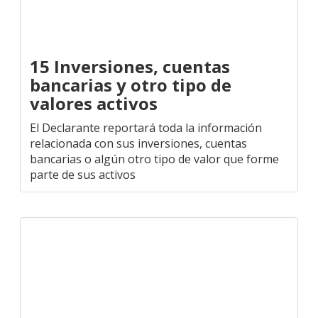
15 Inversiones, cuentas
bancarias y otro tipo de
valores activos
El Declarante reportará toda la información
relacionada con sus inversiones, cuentas
bancarias o algún otro tipo de valor que forme
parte de sus activos