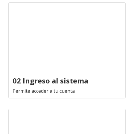
02 Ingreso al sistema
Permite acceder a tu cuenta