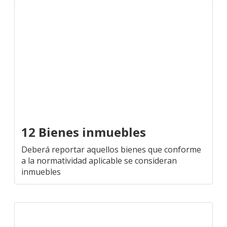
12 Bienes inmuebles
Deberá reportar aquellos bienes que conforme
a la normatividad aplicable se consideran
inmuebles