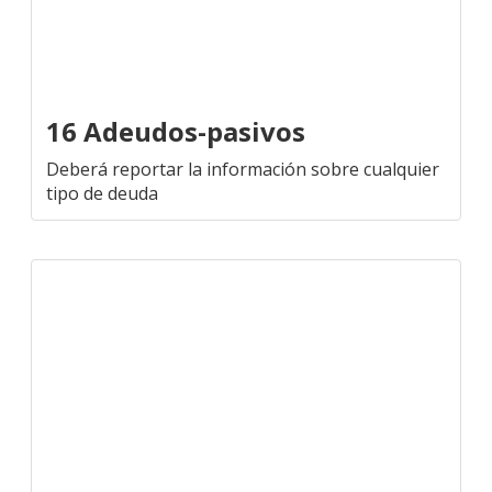
16 Adeudos-pasivos
Deberá reportar la información sobre cualquier
tipo de deuda