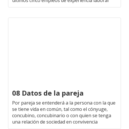
últimos cinco empleos de experiencia laboral
08 Datos de la pareja
Por pareja se entenderá a la persona con la que
se tiene vida en común, tal como el cónyuge,
concubino, concubinario o con quien se tenga
una relación de sociedad en convivencia