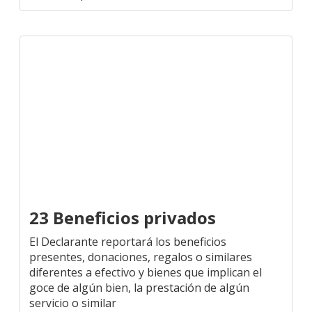
23 Beneficios privados
El Declarante reportará los beneficios
presentes, donaciones, regalos o similares
diferentes a efectivo y bienes que implican el
goce de algún bien, la prestación de algún
servicio o similar