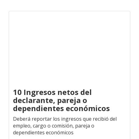
10 Ingresos netos del
declarante, pareja o
dependientes económicos
Deberá reportar los ingresos que recibió del
empleo, cargo o comisión, pareja o
dependientes económicos