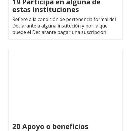
19 Participa en alguna de
estas instituciones
Refiere a la condición de pertenencia formal del
Declarante a alguna institución y por la que
puede el Declarante pagar una suscripción
20 Apoyo o beneficios