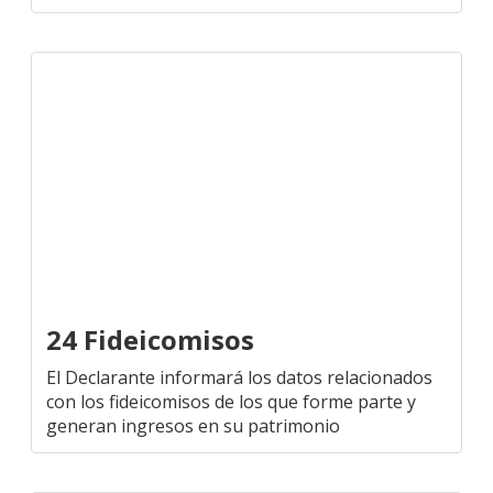
24 Fideicomisos
El Declarante informará los datos relacionados
con los fideicomisos de los que forme parte y
generan ingresos en su patrimonio