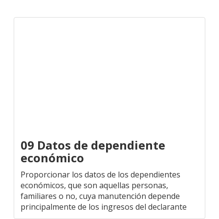
09 Datos de dependiente
económico
Proporcionar los datos de los dependientes
económicos, que son aquellas personas,
familiares o no, cuya manutención depende
principalmente de los ingresos del declarante