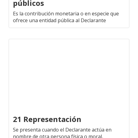
públicos
Es la contribución monetaria o en especie que
ofrece una entidad pública al Declarante
21 Representación
Se presenta cuando el Declarante actúa en
nombre de otra persona física o moral,