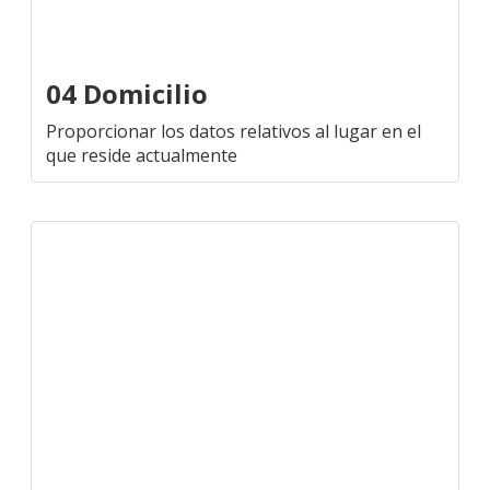
04 Domicilio
Proporcionar los datos relativos al lugar en el
que reside actualmente