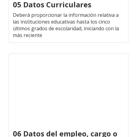
05 Datos Curriculares
Deberá proporcionar la información relativa a
las instituciones educativas hasta los cinco
últimos grados de escolaridad, iniciando con la
más reciente
06 Datos del empleo, cargo o