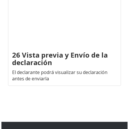
26 Vista previa y Envío de la
declaración
El declarante podrá visualizar su declaración
antes de enviarla