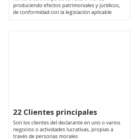
produciendo efectos patrimoniales y jurídicos,
de conformidad con la legislación aplicable
22 Clientes principales
Son los clientes del declarante en uno o varios
negocios o actividades lucrativas, propias a
través de personas morales