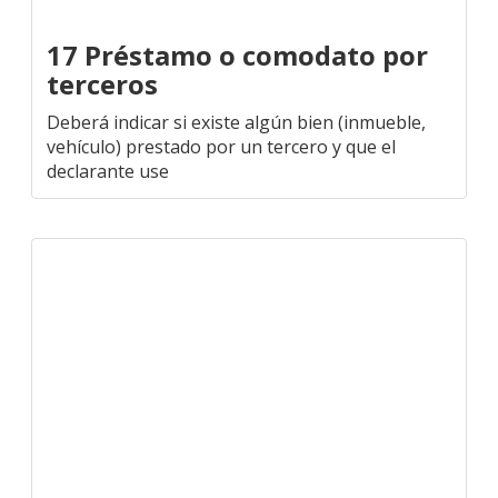
17 Préstamo o comodato por
terceros
Deberá indicar si existe algún bien (inmueble,
vehículo) prestado por un tercero y que el
declarante use