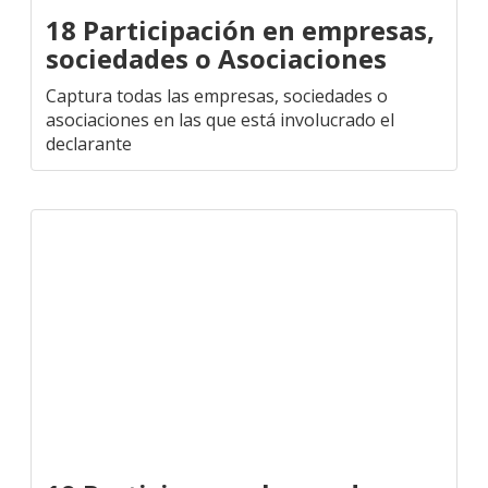
18 Participación en empresas,
sociedades o Asociaciones
Captura todas las empresas, sociedades o
asociaciones en las que está involucrado el
declarante