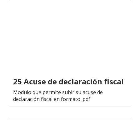
25 Acuse de declaración fiscal
Modulo que permite subir su acuse de
declaración fiscal en formato .pdf