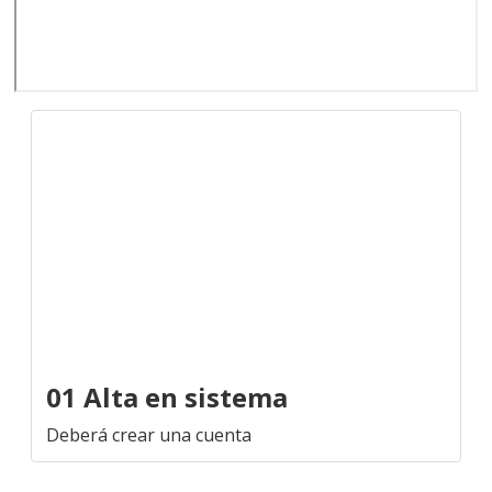
01 Alta en sistema
Deberá crear una cuenta