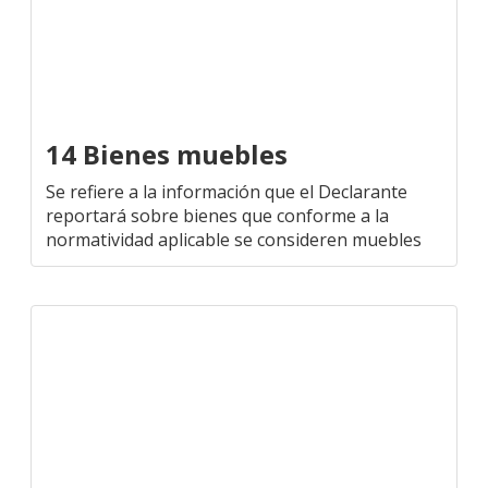
14 Bienes muebles
Se refiere a la información que el Declarante
reportará sobre bienes que conforme a la
normatividad aplicable se consideren muebles