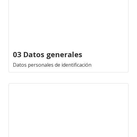
03 Datos generales
Datos personales de identificación