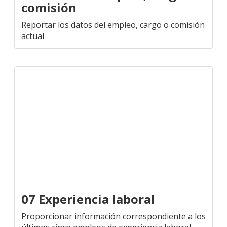
comisión
Reportar los datos del empleo, cargo o comisión
actual
07 Experiencia laboral
Proporcionar información correspondiente a los