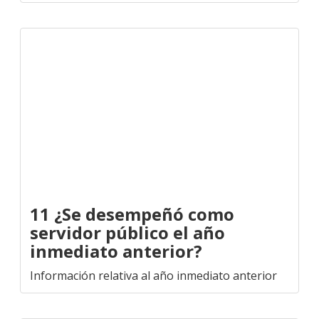
11 ¿Se desempeñó como
servidor público el año
inmediato anterior?
Información relativa al año inmediato anterior